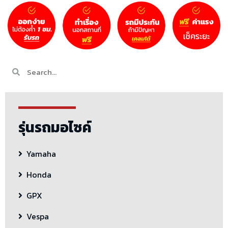
รุ่นรถมอไซค์
Yamaha
Honda
GPX
Vespa