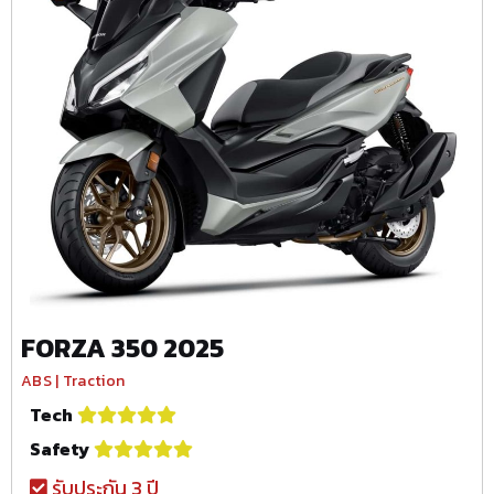
FORZA 350 2025
ABS | Traction
Tech
Safety
รับประกัน 3 ปี