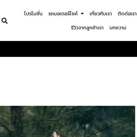
โปรโมชั่น
รถมอเตอร์ไซค์
เกี่ยวกับเรา
ติดต่อเรา
รีวิวจากลูกค้าเรา
บทความ