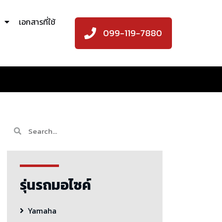
เอกสารที่ใช้
099-119-7880
รุ่นรถมอไซค์
Yamaha