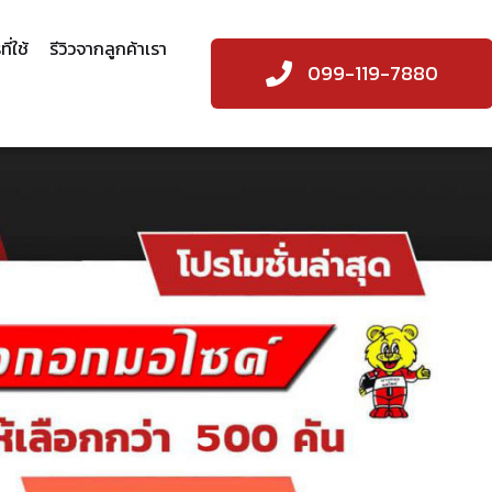
ี่ใช้
รีวิวจากลูกค้าเรา
099-119-7880