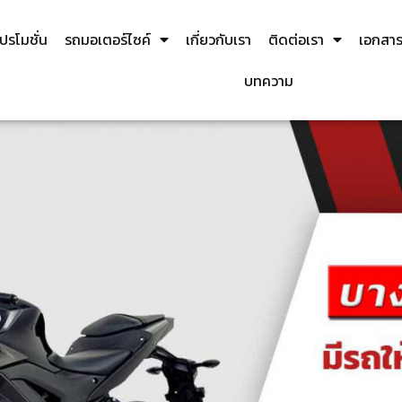
ปรโมชั่น
รถมอเตอร์ไซค์
เกี่ยวกับเรา
ติดต่อเรา
เอกสารท
บทความ