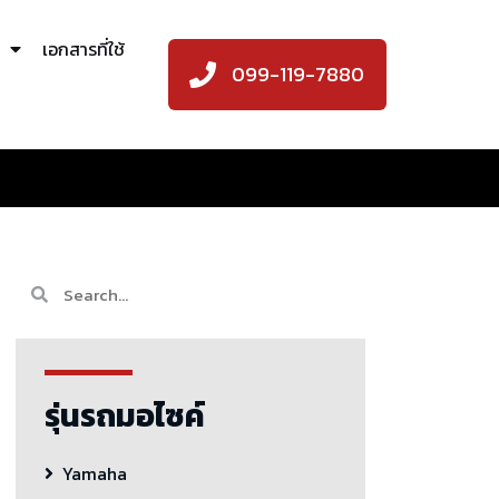
เอกสารที่ใช้
099-119-7880
รุ่นรถมอไซค์
Yamaha