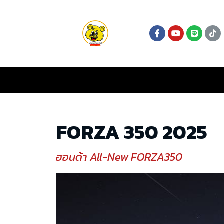
FORZA 350 2025
ฮอนด้า All-New FORZA350