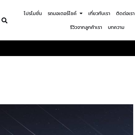
โปรโมชั่น
รถมอเตอร์ไซค์
เกี่ยวกับเรา
ติดต่อเรา
รีวิวจากลูกค้าเรา
บทความ