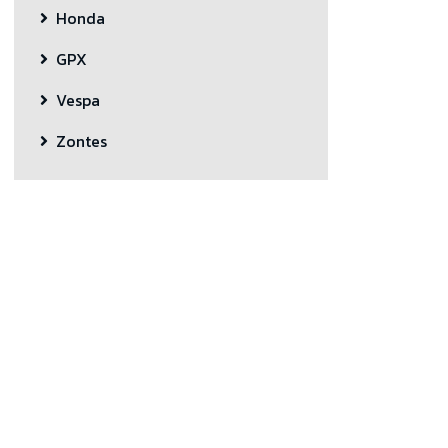
Honda
GPX
Vespa
Zontes