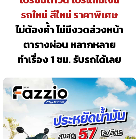
รถใหม่ สีใหม่ ราคาพิเศษ
ไม่ต้องค้ำ ไม่มีงวดล่วงหน้า
ตารางผ่อน หลากหลาย
ทำเรื่อง 1 ชม. รับรถได้เลย