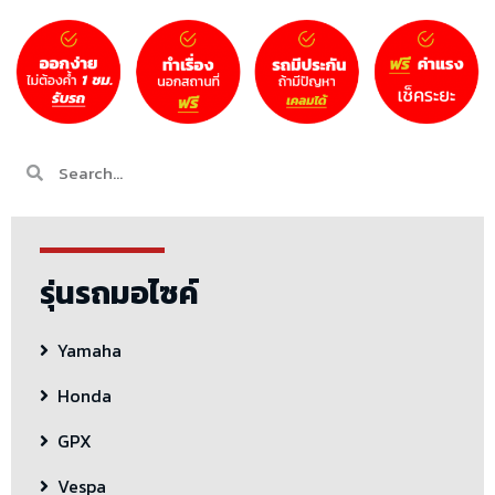
รุ่นรถมอไซค์
Yamaha
Honda
GPX
Vespa