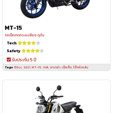
MT-15
รถเน็กเกตทรงเปลือย ดุดัน
Tech
Safety
รับประกัน 5 ปี
Tags
155cc
,
2021
,
MT-15
,
VVA
,
ยามาฮ่า
,
เน็กเก็ต
,
โช๊คหัวกลับ