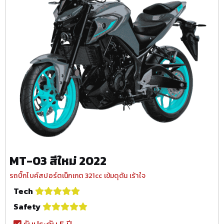
MT-03 สีใหม่ 2022
รถบิ๊กไบค์สปอร์ตเน็กเกต 321cc เข้มดุดัน เร้าใจ
Tech
Safety