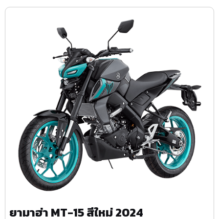
ยามาฮ่า MT-15 สีใหม่ 2024