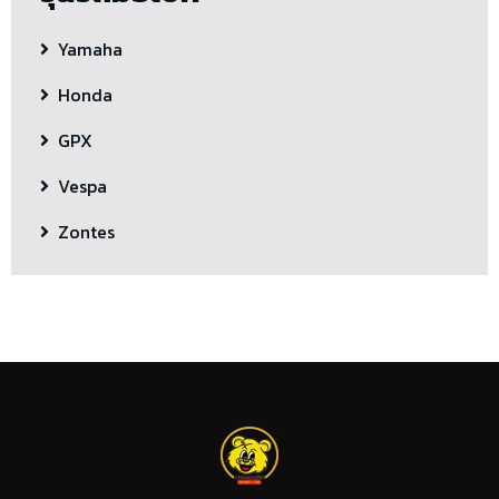
Yamaha
Honda
GPX
Vespa
Zontes