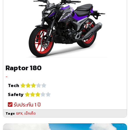
Raptor 180
-
Tech
Safety
รับประกัน 1 ปี
Tags
GPX
,
เน็กเก็ต