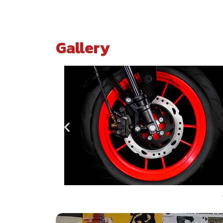
Gallery