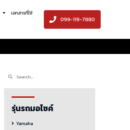
เอกสารที่ใช้
099-119-7880
รุ่นรถมอไซค์
Yamaha