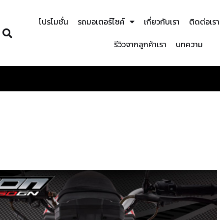
โปรโมชั่น
รถมอเตอร์ไซค์
เกี่ยวกับเรา
ติดต่อเรา
รีวิวจากลูกค้าเรา
บทความ