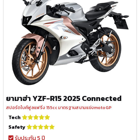
ยามาฮ่า YZF-R15 2025 Connected
สปอร์ตไบค์ฟูลแฟริ่ง 155cc มาตรฐานสนามแข่งmotoGP
Tech
Safety
รับประกัน 5 ปี