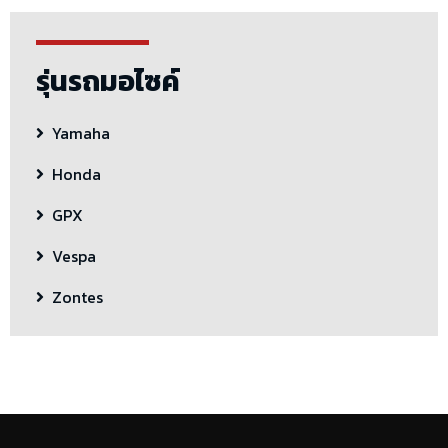
รุ่นรถมอไซค์
Yamaha
Honda
GPX
Vespa
Zontes