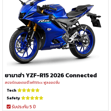
ยามาฮ่า YZF-R15 2026 Connected
สปอร์ตมอเตอร์ไซค์155cc ฟูลออปชั่น
Tech
Safety
รับประกัน 5 ปี