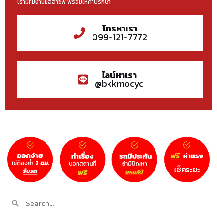
เรามีทีมงานมืออาชีพ พร้อมให้คำปรึกษา
โทรหาเรา
099-121-7772
ไลน์หาเรา
@bkkmocyc