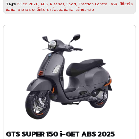
Tags
155cc
,
2026
,
ABS
,
R series
,
Sport
,
Traction Control
,
VVA
,
มีที่ชาร์จ
มือถือ
,
ยามาฮ่า
,
รถบิ๊กไบค์
,
เชื่อมต่อมือถือ
,
โช๊คหัวกลับ
GTS SUPER 150 i-GET ABS 2025