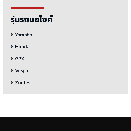
รุ่นรถมอไซค์
Yamaha
Honda
GPX
Vespa
Zontes