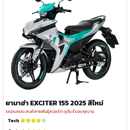
ยามาฮ่า EXCITER 155 2025 สีใหม่
รถอเนกประสงค์สายพันธุ์สปอร์ต ดุดัน รับจบทุกงาน
Tech