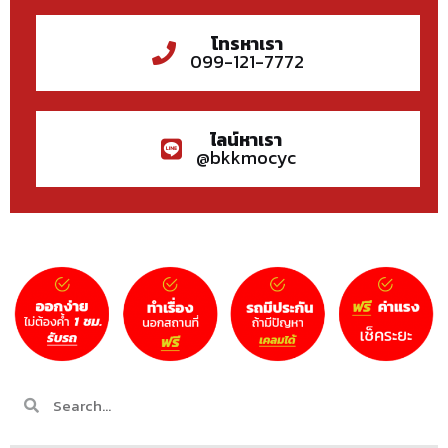
โทรหาเรา
099-121-7772
ไลน์หาเรา
@bkkmocyc