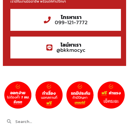
เรามีทีมงานมืออาชีพ พร้อมให้คำปรึกษา
โทรหาเรา
099-121-7772
ไลน์หาเรา
@bkkmocyc