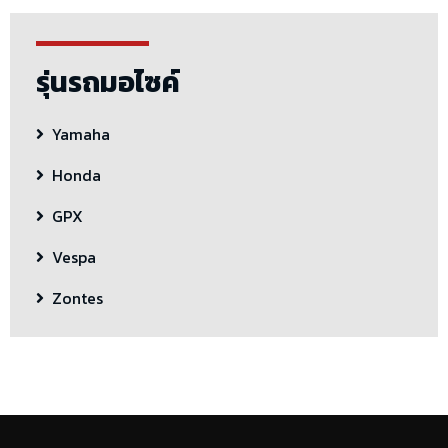
รุ่นรถมอไซค์
Yamaha
Honda
GPX
Vespa
Zontes