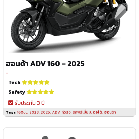
ฮอนด้า ADV 160 – 2025
-
Tech
Safety
รับประกัน 3 ปี
Tags
160cc
,
2023
,
2025
,
ADV
,
ทัวริ่ง
,
รถพรีเมี่ยม
,
ออโต้
,
ฮอนด้า