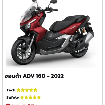
ฮอนด้า ADV 160 – 2022
-
Tech
Safety