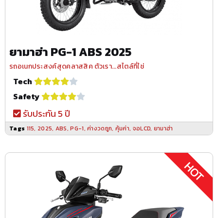
ยามาฮ่า PG-1 ABS 2025
รถอเนกประสงค์สุดคลาสสิค ตัวเรา...สไตล์ที่ใช่
Tech
Safety
รับประกัน 5 ปี
Tags
115
,
2025
,
ABS
,
PG-1
,
ค่างวดถูก
,
คุ้มค่า
,
จอLCD
,
ยามาฮ่า