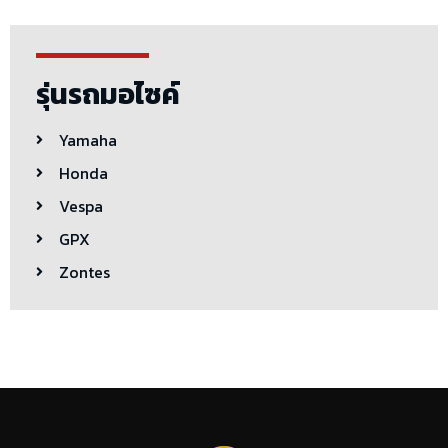
รุ่นรถมอไซค์
Yamaha
Honda
Vespa
GPX
Zontes