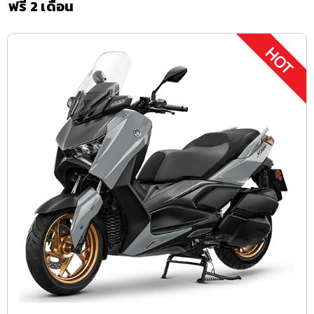
ฟรี 2 เดือน