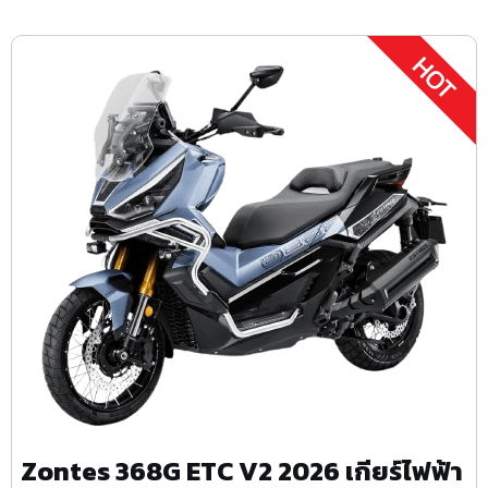
Zontes 368G ETC V2 2026 เกียร์ไฟฟ้า