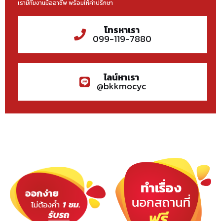
เรามีทีมงานมืออาชีพ พร้อมให้คำปรึกษา
โทรหาเรา
099-119-7880
ไลน์หาเรา
@bkkmocyc