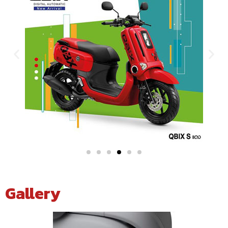
Gallery