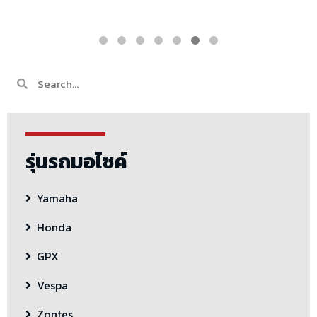
รุ่นรถมอไซค์
Yamaha
Honda
GPX
Vespa
Zontes