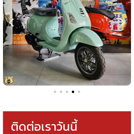
ติดต่อเราวันนี้