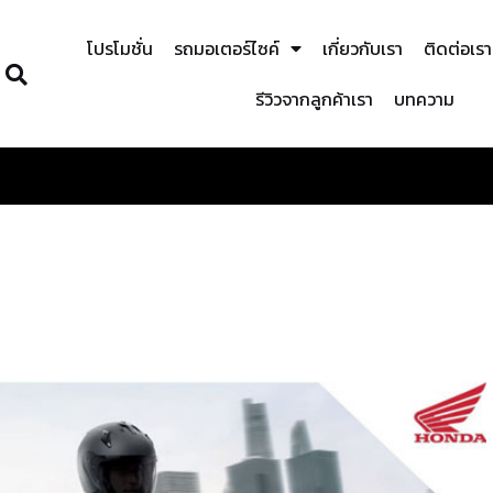
โปรโมชั่น
รถมอเตอร์ไซค์
เกี่ยวกับเรา
ติดต่อเรา
รีวิวจากลูกค้าเรา
บทความ