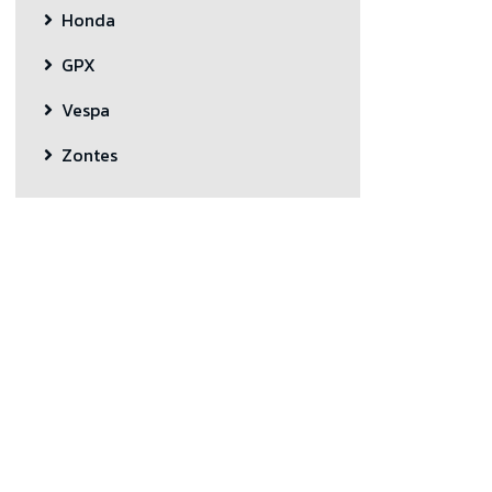
Honda
GPX
Vespa
Zontes