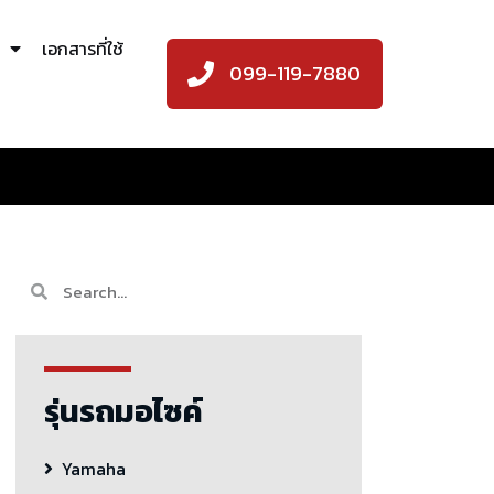
เอกสารที่ใช้
099-119-7880
รุ่นรถมอไซค์
Yamaha