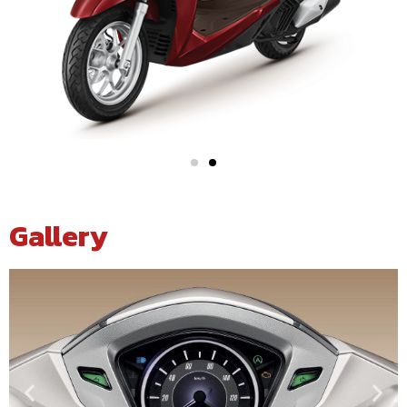
Gallery