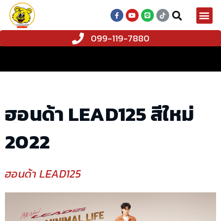
099-119-7880
ฮอนด้า LEAD125 สีใหม่
2022
ฮอนด้า LEAD125