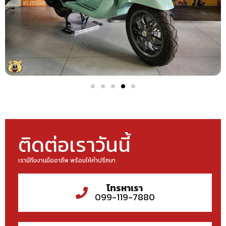
ติดต่อเราวันนี้
เรามีทีมงานมืออาชีพ พร้อมให้คำปรึกษา
โทรหาเรา
099-119-7880