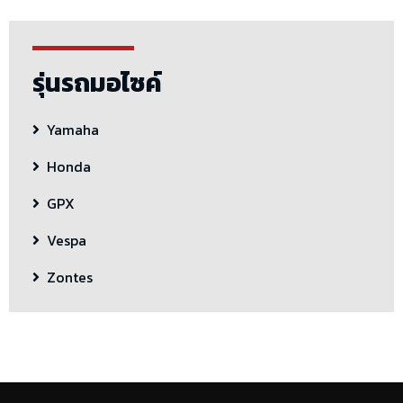
รุ่นรถมอไซค์
Yamaha
Honda
GPX
Vespa
Zontes