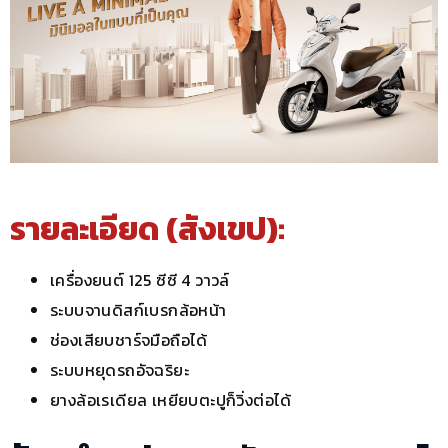
รายละเอียด (สังเขป):
เครื่องยนต์ 125 ซีซี 4 วาวล์
ระบบจานดิสก์เบรกล้อหน้า
ช่องเสียบชาร์จมือถือได้
ระบบหยุดรถอัจฉริยะ
ยางล้อเรเดียล เหยียบตะปูก็วิ่งต่อได้