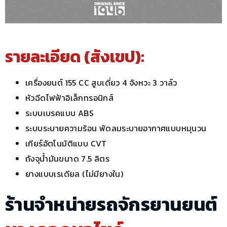
รายละเอียด (สังเขป):
เครื่องยนต์ 155 CC สูบเดี่ยว 4 จังหวะ 3 วาล์ว
หัวฉีดไฟฟ้าอิเล็กทรอนิกส์
ระบบเบรคแบบ ABS
ระบบระบายความร้อน พัดลมระบายอากาศแบบหมุนวน
เกียร์อัตโนมัติแบบ CVT
ถังจุน้ำมันขนาด 7.5 ลิตร
ยางแบบเรเดียล (ไม่มียางใน)
ร้านจำหน่ายรถจักรยานยนต์