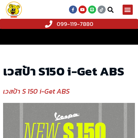
099-119-7880
เวสป้า S150 i-Get ABS
เวสป้า S 150 i-Get ABS