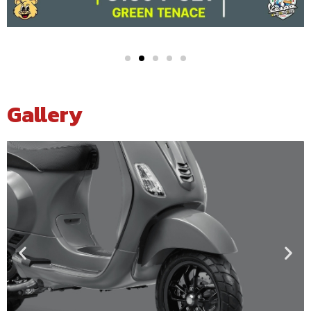
Gallery