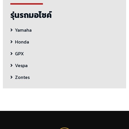
รุ่นรถมอไซค์
Yamaha
Honda
GPX
Vespa
Zontes