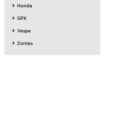
Honda
GPX
Vespa
Zontes