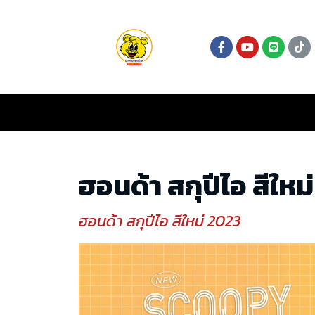
ฮอนด้า สกุปีไอ สีใหม
ฮอนด้า สกุปีไอ สีใหม่ 2023