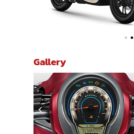
Gallery