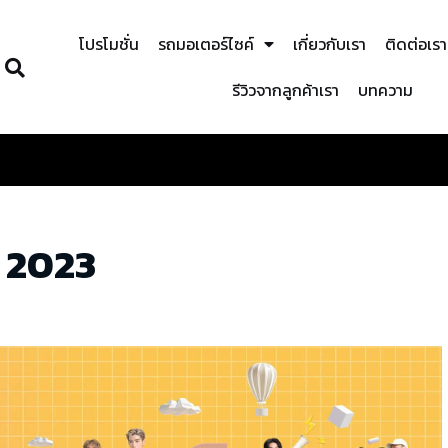
โปรโมชั่น
รถมอเตอร์ไซค์
เกี่ยวกับเรา
ติดต่อเรา
รีวิวจากลูกค้าเรา
บทความ
่ 2023