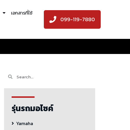
เอกสารที่ใช้
099-119-7880
รุ่นรถมอไซค์
Yamaha