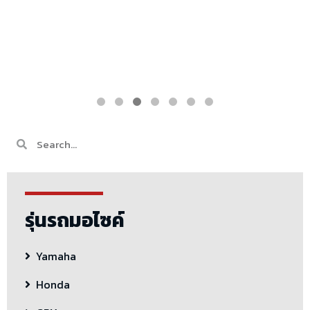
รุ่นรถมอไซค์
Yamaha
Honda