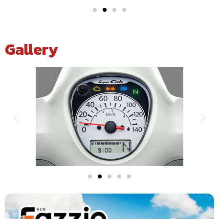
Gallery