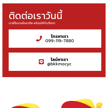
ติดต่อเราวันนี้
เรามีทีมงานมืออาชีพ พร้อมให้คำปรึกษา
โทรหาเรา
099-119-7880
ไลน์หาเรา
@bkkmocyc