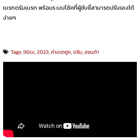
เบรกดรัมเบรก พร้อมระบบโช้คที่ผู้ขับขี่สามารถปรับเองได้
ง่ายๆ
Tags:
110cc
,
2023
,
ค่างวดถูก
,
ดรีม
,
ฮอนด้า