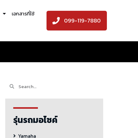
เอกสารที่ใช้
099-119-7880
รุ่นรถมอไซค์
Yamaha