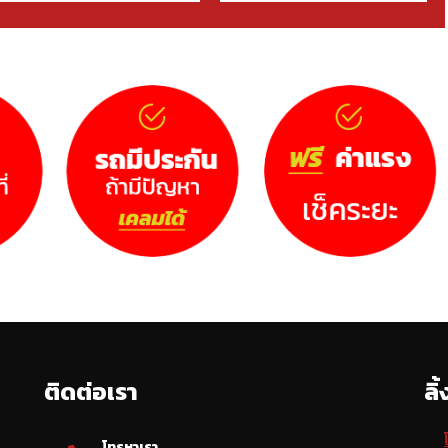
ติดต่อเรา
ลิ
โทรหาเรา