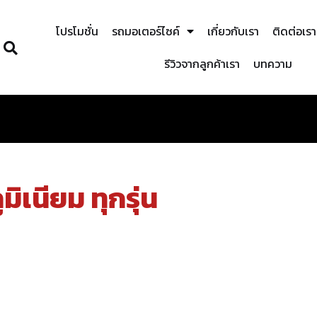
โปรโมชั่น
รถมอเตอร์ไซค์
เกี่ยวกับเรา
ติดต่อเรา
รีวิวจากลูกค้าเรา
บทความ
ิเนียม ทุกรุ่น