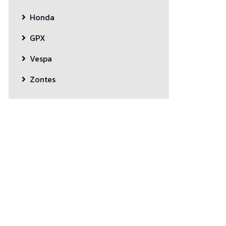
Honda
GPX
Vespa
Zontes